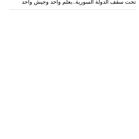
تحت سقف الدولة السورية..بعلم واحد وجيش واحد