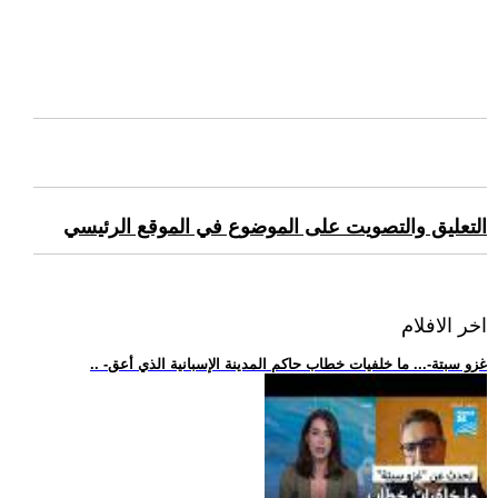
التعليق والتصويت على الموضوع في الموقع الرئيسي
اخر الافلام
.. -غزو سبتة-... ما خلفيات خطاب حاكم المدينة الإسبانية الذي أعق