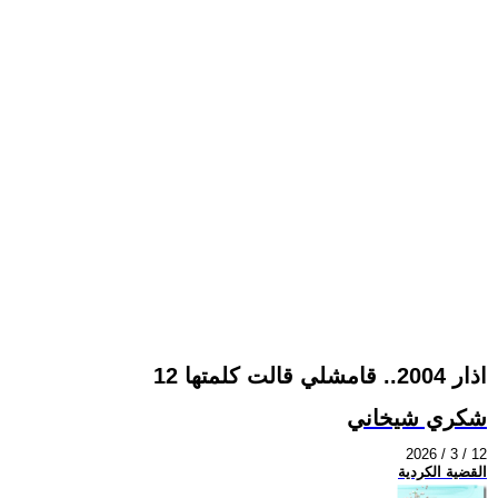
12 اذار 2004.. قامشلي قالت كلمتها
شكري شيخاني
2026 / 3 / 12
القضية الكردية