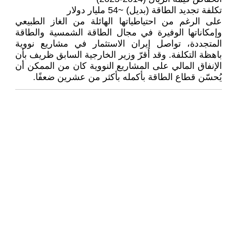
تكلفة تجديد الطاقة (بديل) ~54 مليار دولار
على الرغم من احتياطياتها الهائلة من الغاز الطبيعي
وإمكاناتها الوفيرة في مجال الطاقة الشمسية والطاقة
المتجددة، تواصل إيران الاستثمار في مشاريع نووية
باهظة التكلفة. وقد أقرّ وزير الخارجية السابق ظريف بأن
الإنفاق المالي على المشاريع النووية كان من الممكن أن
يُحسّن قطاع الطاقة بأكمله بأكثر من عشرين ضعفًا.