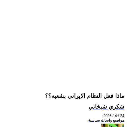
ماذا فعل النظام الايراني بشعبه؟؟
شكري شيخاني
2026 / 4 / 24
مواضيع وابحاث سياسية