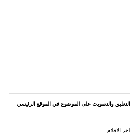
التعليق والتصويت على الموضوع في الموقع الرئيسي
اخر الافلام