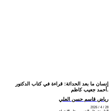
إنسان ما بعد الحداثة: قراءة في كتاب الدكتور
أحمد جعيب كاظم.
رياض قاسم حسن العلي
2026 / 4 / 28