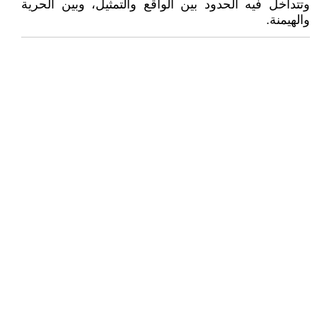
وتتداخل فيه الحدود بين الواقع والتمثيل، وبين الحرية
والهيمنة.