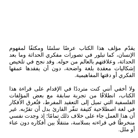
يقدّم مؤلف هذا الكتاب عرضًا سلسًا ومكثفًا لمفهوم
الإنسان، كما تبلور في تصورات مفكري الحداثة وما بعد
الحداثة، وعلاقتهم بالعالم من حوله. وقد نجح في تلخيص
إشكاليات معقدة بلغة واضحة، دون أن يفقدها عمقها
الفكري أو دقتها المفاهيمية.
ولا أخفي أنني كنت مترددًا في الإقدام على قراءة هذا
الكتاب، انطلاقًا من تجربة سابقة مع بعض المؤلفات
الفلسفية التي تميل إلى التعقيد المفرط، فتُغرق الأفكار
في لغة اصطلاحية كثيفة تنفّر القارئ بدل أن تقرّبه. غير
أن هذا العمل جاء على خلاف ذلك تمامًا؛ إذ وجدت نفسي
منخرطًا في قراءته بسلاسة، متنقلًا بين أفكاره دون عناء
أو ملل.