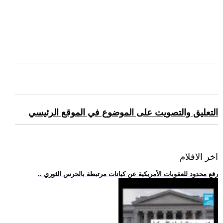
التعليق والتصويت على الموضوع في الموقع الرئيسي
اخر الافلام
.. رفع محدود للعقوبات الأمريكية عن كيانات مرتبطة بالحرس الثوري