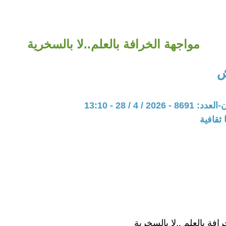
مواجهة الخرافة بالعلم..لا بالسخرية
ش
20 / 4 / 28 - 13:10
ثقافية
افة بالعلم ..لا بالسخرية