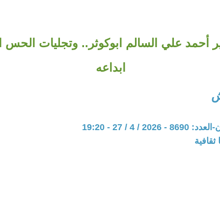
ير أحمد علي السالم ابوكوثر.. وتجليات الحس
ابداعه
ش
20 / 4 / 27 - 19:20
ثقافية