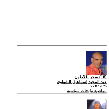
(18) سحر أفلاطون
عبد المجيد إسماعيل الشهاوي
2026 / 8 / 9
مواضيع وابحاث سياسية