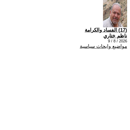
(17) الفساد والكرامة
ناظم ختاري
2026 / 8 / 9
مواضيع وابحاث سياسية