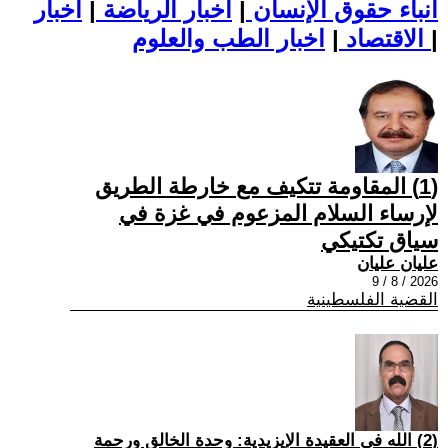
أنباء حقوق الإنسان
|
اخبار الرياضة
|
اخبار
|
اخبار الطب والعلوم
الاقتصاد
|
(1) المقاومة تتكيف مع خارطة الطريق
لإرساء السلام المزعوم في غزة في
سياق تكتيكي
عليان عليان
2026 / 8 / 9
القضية الفلسطينية
(2) الله في العقيدة الإيزيدية: وحدة الخالق ورحمة