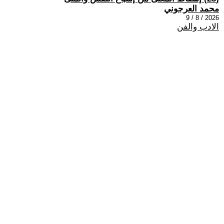
محمد العرجوني
2026 / 8 / 9
الادب والفن