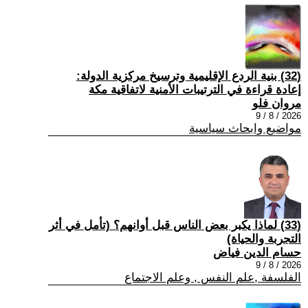
(32) بنية الردع الإقليمية وترسيخ مركزية الدولة:
إعادة قراءة في الترتيبات الأمنية لاتفاقية مكة
مروان فلو
2026 / 8 / 9
مواضيع وابحاث سياسية
(33) لماذا يكبر بعض الناس قبل أوانهم؟ (تأمل في أثر
التجربة والحياة)
حسام الدين فياض
2026 / 8 / 9
الفلسفة ,علم النفس , وعلم الاجتماع