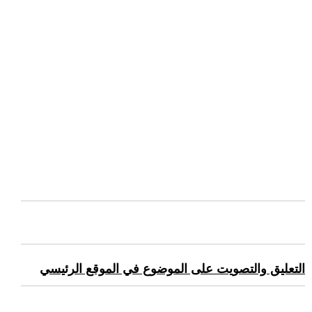
التعليق والتصويت على الموضوع في الموقع الرئيسي