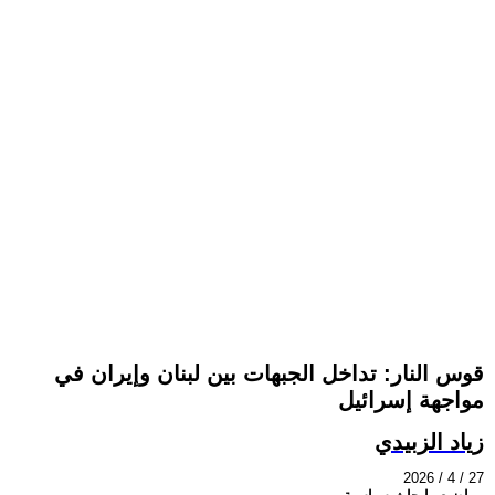
قوس النار: تداخل الجبهات بين لبنان وإيران في
مواجهة إسرائيل
زياد الزبيدي
2026 / 4 / 27