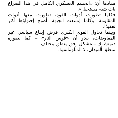
مفادها أن: «الحسم العسكري الكامل في هذا الصراع
بات شبه مستحيل».
فكلما تطورت أدوات القوة، تطورت معها أدوات
المقاومة، وكلما إتسعت الجبهة، أصبح إحتواؤها أكثر
تعقيدًا.
وبينما تحاول القوى الكبرى فرض إيقاع سياسي عبر
المفاوضات، يبدو أن «قوس النار» – كما يصوره
ديمتشوك – يتشكل وفق منطق مختلف:
منطق الميدان، لا الدبلوماسية.