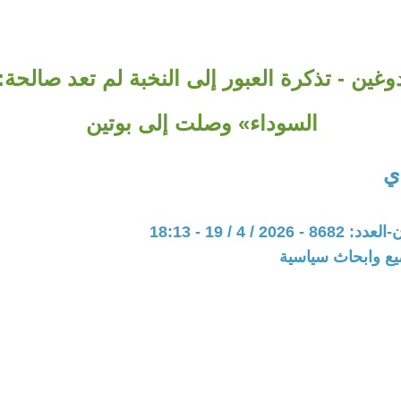
غين - تذكرة العبور إلى النخبة لم تعد صالحة: 
السوداء» وصلت إلى بوتين
دي
20 / 4 / 19 - 18:13
يع وابحاث سياسية