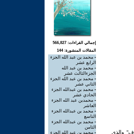
إجمالي القراءات: 566,827
المقالات المنشورة: 144
-
محمد بن عبد الله الجزء
الرابع عشر
-
محمد بن عبد الله
الجزءالثالث عشر
-
محمد بن عبد الله الجزء
الثاني عشر
-
محمد بن عبدالله الجزء
الحادي عشر
-
محمدبن عبد الله الجزء
العاشر
-
محمد بن عبدالله الجزء
التاسع
-
محمد بن عبدالله الجزء
الثامن
ف" والذي
-
محمد بن عبد الله الجزء