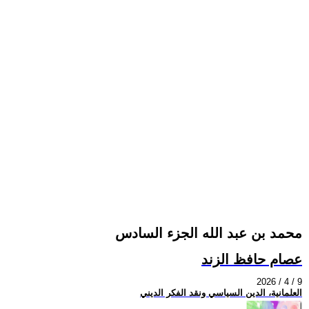
محمد بن عبد الله الجزء السادس
عصام حافظ الزند
2026 / 4 / 9
العلمانية، الدين السياسي ونقد الفكر الديني