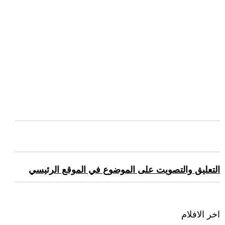
التعليق والتصويت على الموضوع في الموقع الرئيسي
اخر الافلام