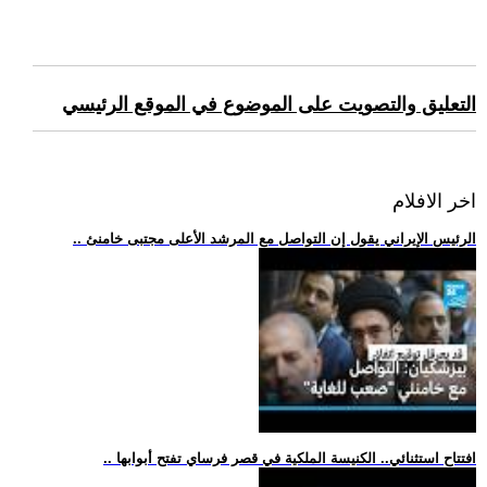
التعليق والتصويت على الموضوع في الموقع الرئيسي
اخر الافلام
.. الرئيس الإيراني يقول إن التواصل مع المرشد الأعلى مجتبى خامنئ
.. افتتاح استثنائي.. الكنيسة الملكية في قصر فرساي تفتح أبوابها