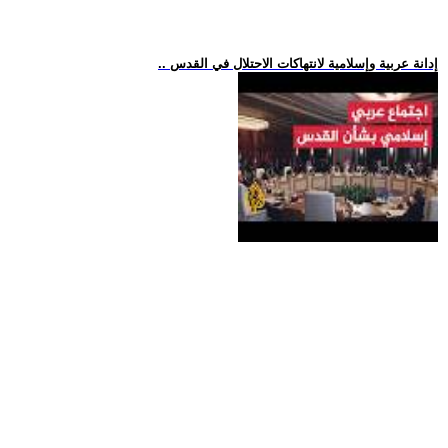
.. إدانة عربية وإسلامية لانتهاكات الاحتلال في القدس