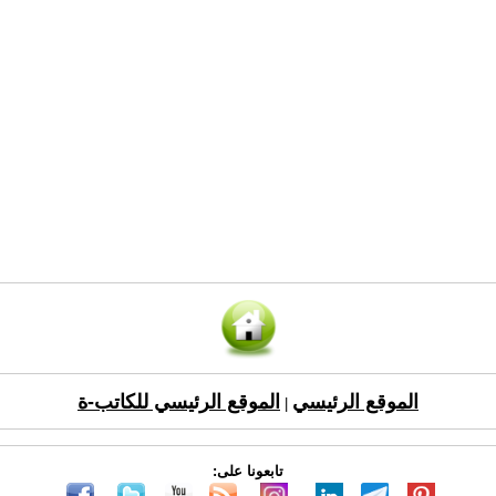
الموقع الرئيسي
الموقع الرئيسي للكاتب-ة
|
تابعونا على: