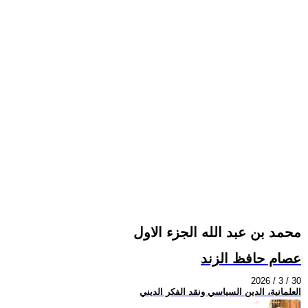
محمد بن عبد الله الجزء الاول
عصام حافظ الزند
2026 / 3 / 30
العلمانية، الدين السياسي ونقد الفكر الديني