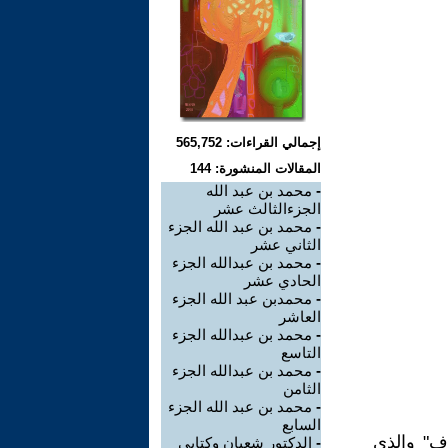
إجمالي القراءات: 565,752
المقالات المنشورة: 144
-
محمد بن عبد الله
الجزءالثالث عشر
-
محمد بن عبد الله الجزء
الثاني عشر
-
محمد بن عبدالله الجزء
الحادي عشر
-
محمدبن عبد الله الجزء
العاشر
-
محمد بن عبدالله الجزء
التاسع
-
محمد بن عبدالله الجزء
الثامن
-
محمد بن عبد الله الجزء
السابع
ف" والذي
-
الدكتور شعبان وكتابي