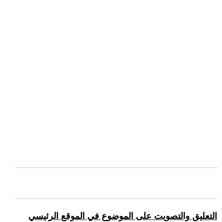
التعليق والتصويت على الموضوع في الموقع الرئيسي