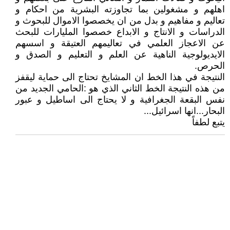
اهلهم و مشغولين بما تجاوزته البشرية من احكام و
تعاليم و مفاهيم و بدل من ان يخصصوا الاموال للبحوث و
الدراسات و الانتاج و الابداع خصصوا المليارات للبحث
عن الاعجاز العلمي في تعاليمهم العتيقة و اسسهم
الايديولوجية الناهية عن العلم و التعليم و الصدق و
الحرص.
النتيجة في هذا الخط ان المشايخ تحتاج الى حماية ليقفز
من هذه النتيجة الخط الثاني الذي هو :الحامي الجديد من
نفس البقعة الجغرافية و لا يحتاج الى اساطيل و عبور
البحار...انها اسرائيل...
يتبع لطفاً