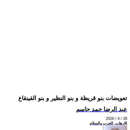
تعويضات بنو قريظة و بنو النظير و بنو القينقاع
عبد الرضا حمد جاسم
2026 / 4 / 28
الارهاب, الحرب والسلام