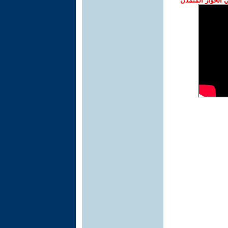
الحوار المتمدن