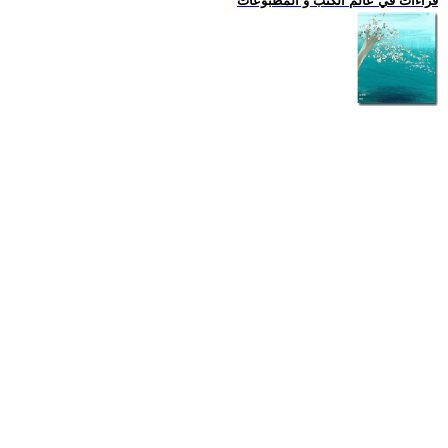
قراءات في عالم الكتب و المطبوعات