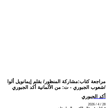
مراجعة كتاب:مشاركة المنظور/ بقلم إيمانويل ألوا
/شعوب الجبوري - ت: من الألمانية أكد الجبوري
أكد الجبوري
2026 / 4 / 28