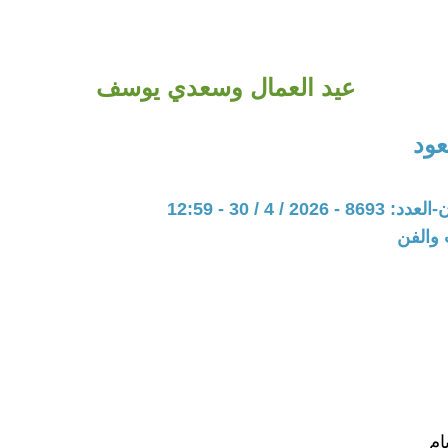
عيد العمال وسعدي يوسف
ود
20 / 4 / 30 - 12:59
 والفن
ام