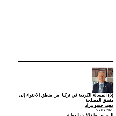
(6) المسألة الكردية في تركيا: من منطق الاحتواء إلى
منطق المصلحة
مجيد حسو مراد
2026 / 8 / 9
السياسة والعلاقات الدولية