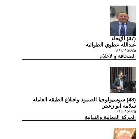
(47) الإيحاء
عبدالله عطوي الطوالبة
2026 / 8 / 9
الصحافة والاعلام
(48) سوسيولوجيا الصمود واقتلاع الطبقة العاملة
سلامه ابو زعيتر
2026 / 8 / 9
الحركة العمالية والنقابية