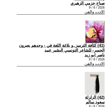
صباح حزمي الزهيري
2026 / 8 / 9
الادب والفن
(41) كثافة الترميز..و بلاغة اللغة في - وحدهم يعبرون
الجسر- للشاعر التونسي البشير عبيد
ناصر ابو زيد
2026 / 8 / 9
الادب والفن
(42) الزلزلة
سعود سالم
2026 / 8 / 9