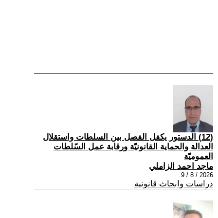
(12) الدستور يكفل الفصل بين السلطات واستقلال
العدالة والحماية القانونيّة ورقابة عمل السّلطات
العموميّة
ماجد احمد الزاملي
2026 / 8 / 9
دراسات وابحاث قانونية