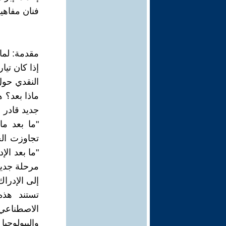
فنان مفاهي
مقدمة: لماذ
النقدي حول
ماذا بعد؟ 
جديد قادر 
تجاوزت الحد
"ما بعد ال
مرحلة جديدة
إلى الإدرا
تستند هذه
والبيولوجيا