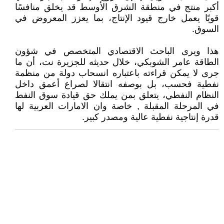
أكبر منتج في منطقة الشرق الأوسط قد يخلق منافسًا
قويًا يعمل خارج قيود الإنتاج، بما يعزز المعروض في
السوق.
هذا ويرى الباحث الاقتصادي المتخصص في شؤون
الطاقة عامر الشوبكي، خلال حديثه للجزيرة نت، أن ما
جرى لا يمكن قراءته باعتباره انسحاب دولة من منظمة
نفطية فحسب، بل بوصفه انتقالا لصراع أعمق داخل
النظام النفطي، يتعلق بمن يملك حق قيادة سوق النفط
في المرحلة المقبلة , خاصة وان الامارات العربية لها
قدرة إنتاجية نفطية عالية ومصدر كبير.