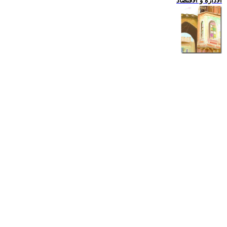
الادارة و الاقتصاد