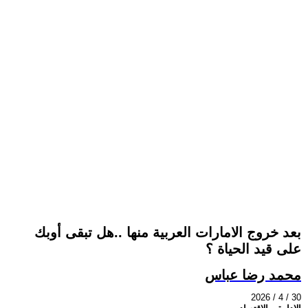
بعد خروج الامارات العربية منها ..هل تبقى أوبك
على قيد الحياة ؟
محمد رضا عباس
2026 / 4 / 30