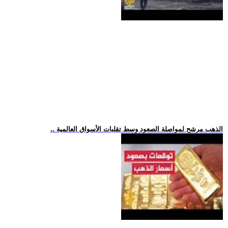
.. الذهب مرشح لمواصلة الصعود وسط تقلبات الأسواق العالمية