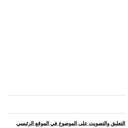
التعليق والتصويت على الموضوع في الموقع الرئيسي