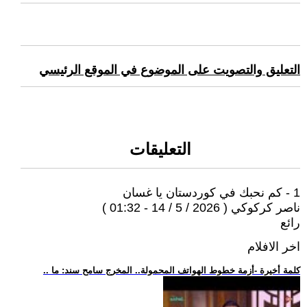
التعليق والتصويت على الموضوع في الموقع الرئيسي
التعليقات
1 - كم نحبك في كوردستان يا غسان
ناصر كركوكي ( 2026 / 5 / 14 - 01:32 )
رائع
اخر الافلام
.. كلمة أخيرة -أزمة خطوط الهواتف المحمولة.. المخرج سامح سند: ما