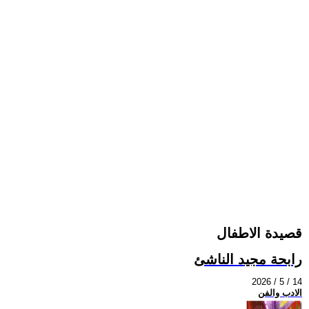
قصيدة الاطفال
رابحة مجيد الناشئ
2026 / 5 / 14
الادب والفن