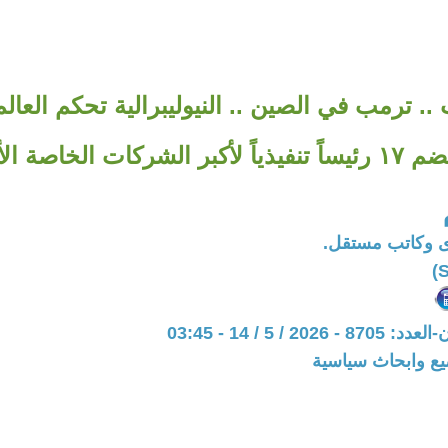
.. ترمب في الصين .. النيوليبرالية تحكم العالم
كات الخاصة الأمريكية.
 وكاتب مستقل.
20 / 5 / 14 - 03:45
يع وابحاث سياسية