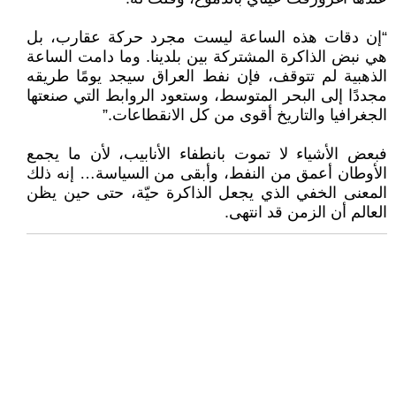
“إن دقات هذه الساعة ليست مجرد حركة عقارب، بل
هي نبض الذاكرة المشتركة بين بلدينا. وما دامت الساعة
الذهبية لم تتوقف، فإن نفط العراق سيجد يومًا طريقه
مجددًا إلى البحر المتوسط، وستعود الروابط التي صنعتها
الجغرافيا والتاريخ أقوى من كل الانقطاعات.”
فبعض الأشياء لا تموت بانطفاء الأنابيب، لأن ما يجمع
الأوطان أعمق من النفط، وأبقى من السياسة… إنه ذلك
المعنى الخفي الذي يجعل الذاكرة حيّة، حتى حين يظن
العالم أن الزمن قد انتهى.