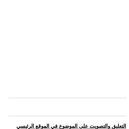
التعليق والتصويت على الموضوع في الموقع الرئيسي