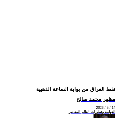
نفط العراق من بوابة الساعة الذهبية
مظهر محمد صالح
2026 / 5 / 14
العولمة وتطورات العالم المعاصر