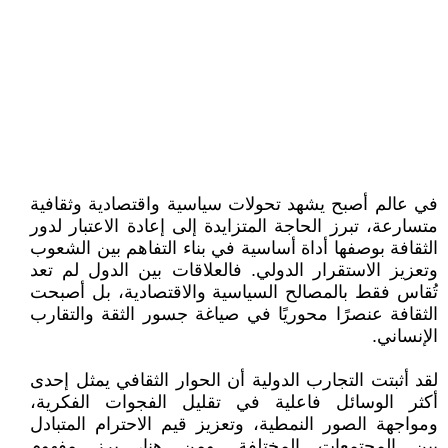
في عالم أصبح يشهد تحولات سياسية واقتصادية وثقافية
متسارعة، تبرز الحاجة المتزايدة إلى إعادة الاعتبار لدور
الثقافة بوصفها أداة أساسية في بناء التفاهم بين الشعوب
وتعزيز الاستقرار الدولي. فالعلاقات بين الدول لم تعد
تُقاس فقط بالمصالح السياسية والاقتصادية، بل أصبحت
الثقافة عنصرًا محوريًا في صياغة جسور الثقة والتقارب
الإنساني.
لقد أثبتت التجارب الدولية أن الحوار الثقافي يمثل إحدى
أكثر الوسائل فاعلية في تقليل الفجوات الفكرية،
ومواجهة الصور النمطية، وتعزيز قيم الاحترام المتبادل
بين المجتمعات المختلفة. ومن هنا، برز مفهوم