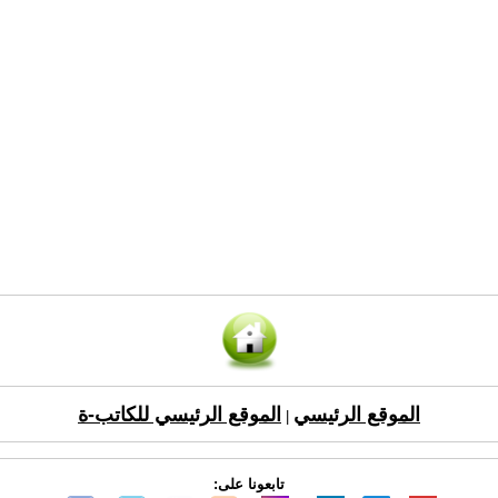
الموقع الرئيسي
الموقع الرئيسي للكاتب-ة
|
تابعونا على: