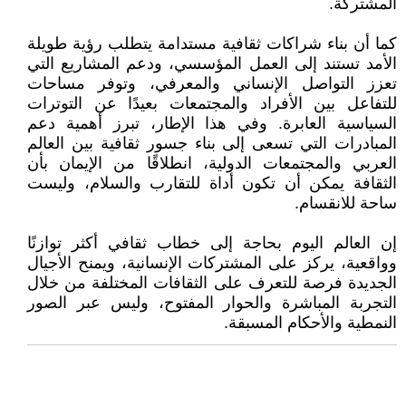
المشتركة.
كما أن بناء شراكات ثقافية مستدامة يتطلب رؤية طويلة
الأمد تستند إلى العمل المؤسسي، ودعم المشاريع التي
تعزز التواصل الإنساني والمعرفي، وتوفر مساحات
للتفاعل بين الأفراد والمجتمعات بعيدًا عن التوترات
السياسية العابرة. وفي هذا الإطار، تبرز أهمية دعم
المبادرات التي تسعى إلى بناء جسور ثقافية بين العالم
العربي والمجتمعات الدولية، انطلاقًا من الإيمان بأن
الثقافة يمكن أن تكون أداة للتقارب والسلام، وليست
ساحة للانقسام.
إن العالم اليوم بحاجة إلى خطاب ثقافي أكثر توازنًا
وواقعية، يركز على المشتركات الإنسانية، ويمنح الأجيال
الجديدة فرصة للتعرف على الثقافات المختلفة من خلال
التجربة المباشرة والحوار المفتوح، وليس عبر الصور
النمطية والأحكام المسبقة.