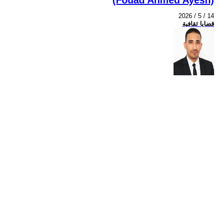
2026 / 5 / 14
قضايا ثقافية