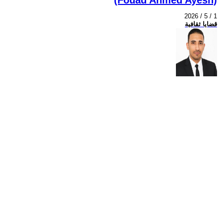
2026 / 5 / 1
قضايا ثقافية