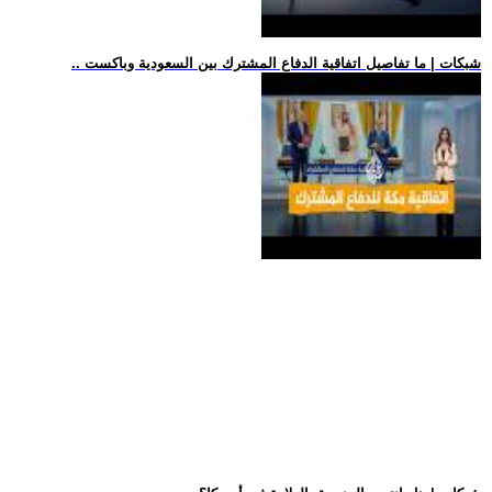
.. شبكات | ما تفاصيل اتفاقية الدفاع المشترك بين السعودية وباكست