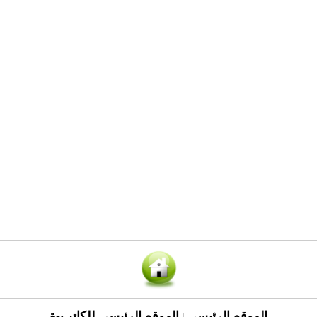
الموقع الرئيسي
الموقع الرئيسي للكاتب-ة