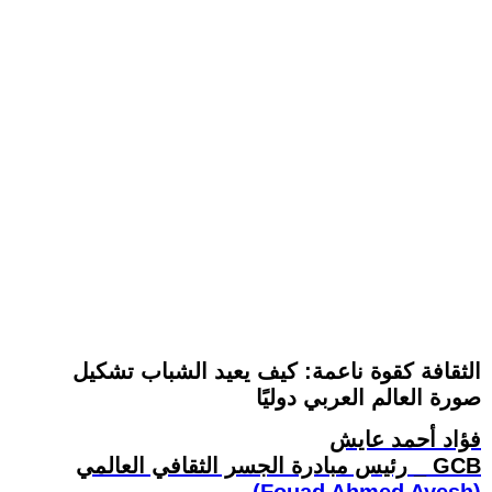
الثقافة كقوة ناعمة: كيف يعيد الشباب تشكيل
صورة العالم العربي دوليًا
فؤاد أحمد عايش
رئيس مبادرة الجسر الثقافي العالمي _ GCB
(Fouad Ahmed Ayesh)