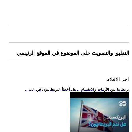
التعليق والتصويت على الموضوع في الموقع الرئيسي
اخر الافلام
.. بريطانيا بين الأزمات والانقسام... هل أخطأ البريطانيون في الب