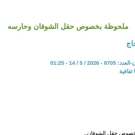
ملحوظة بخصوص حقل الشوفان وحارسه
اج
20 / 5 / 14 - 01:25
ثقافية
صوص حقل الشوفان..