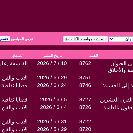
عرض المواضيع
2026 / 7 / 10
8762
 الحيوان
الفلسفة ,علم
ة والأخلاق
2026 / 6 / 29
8751
الادب والفن
2026 / 6 / 24
8746
 إلى الخشبة:
قضايا ثقافية
2026 / 6 / 5
8727
لقرن العشرين
قضايا ثقافية
2026 / 6 / 4
8726
قول بالعامية
الادب والفن
2026 / 5 / 31
8722
الادب والفن
2026 / 5 / 29
8720
الادب والفن