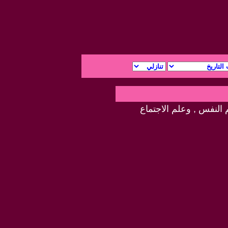
 النفس , وعلم الاجتماع