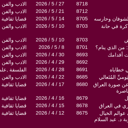
2026 / 5 / 27
8718
الادب والفن
2026 / 5 / 21
8712
الادب والفن
2026 / 5 / 14
8705
شوفان وحارسه
قضايا ثقافية
2026 / 5 / 10
8703
رة في حانة
الادب والفن
2026 / 5 / 10
8703
ض
الادب والفن
2026 / 5 / 8
8701
 من الذي ينام؟
الادب والفن
2026 / 4 / 30
8693
ت أقدامك
الادب والفن
2026 / 4 / 29
8692
الادب والفن
2026 / 4 / 28
8691
 خطاياه
الفلسفة ,علم
2026 / 4 / 22
8685
يِّ المُتَعالي
الادب والفن
2026 / 4 / 17
8680
عن صورة العراق
قضايا ثقافية
عاصرة
2026 / 4 / 16
8679
ل
قضايا ثقافية
2026 / 4 / 15
8678
ي في العراق
قضايا ثقافية
2026 / 4 / 12
8675
عوالم الخيال
قضايا ثقافية
ة د. عبد السلام