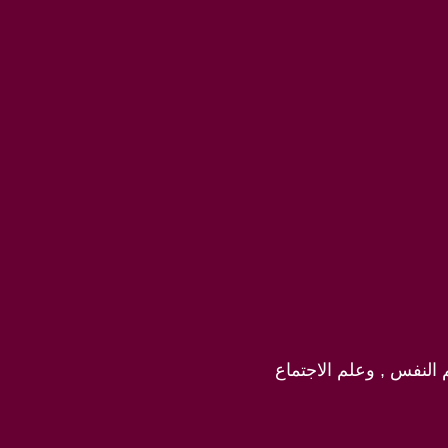
 النفس , وعلم الاجتماع