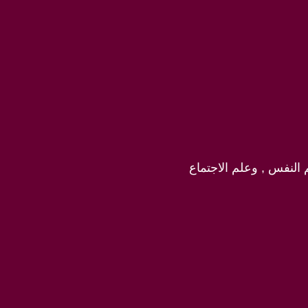
 النفس , وعلم الاجتماع