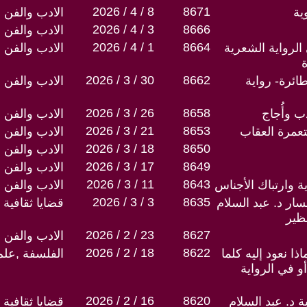
2026 / 4 / 8
8671
ية
الادب والفن
2026 / 4 / 3
8666
الادب والفن
2026 / 4 / 1
8664
 الرواية الشعرية
الادب والفن
2026 / 3 / 30
8662
ائرة- رواية
الادب والفن
2026 / 3 / 26
8658
 وأُجاج
الادب والفن
2026 / 3 / 21
8653
عمرة العقاب
الادب والفن
2026 / 3 / 18
8650
الادب والفن
2026 / 3 / 17
8649
الادب والفن
2026 / 3 / 11
8643
ة وارتباك الأجناس
الادب والفن
2026 / 3 / 3
8635
ار د. عبد السلام
قضايا ثقافية
نظير
2026 / 2 / 23
8627
الادب والفن
2026 / 2 / 18
8622
ا نعود إليه كلما
الفلسفة ,علم
أو في الرواية
2026 / 2 / 16
8620
 د. عبد السلام
قضايا ثقافية