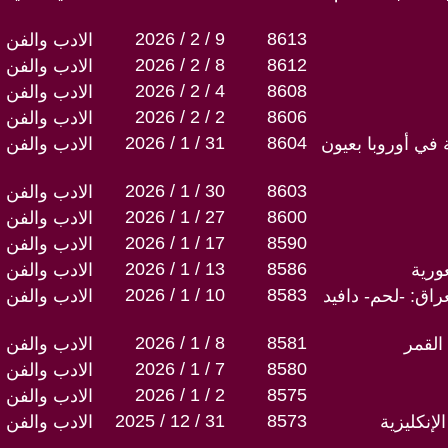
2026 / 2 / 9
8613
الادب والفن
2026 / 2 / 8
8612
الادب والفن
2026 / 2 / 4
8608
الادب والفن
2026 / 2 / 2
8606
الادب والفن
2026 / 1 / 31
8604
 في أوروبا بعيون
الادب والفن
2026 / 1 / 30
8603
الادب والفن
2026 / 1 / 27
8600
الادب والفن
2026 / 1 / 17
8590
الادب والفن
2026 / 1 / 13
8586
ورية
الادب والفن
2026 / 1 / 10
8583
اق: -لحم- دافيد
الادب والفن
2026 / 1 / 8
8581
القمر
الادب والفن
2026 / 1 / 7
8580
الادب والفن
2026 / 1 / 2
8575
الادب والفن
2025 / 12 / 31
8573
لإنكليزية
الادب والفن