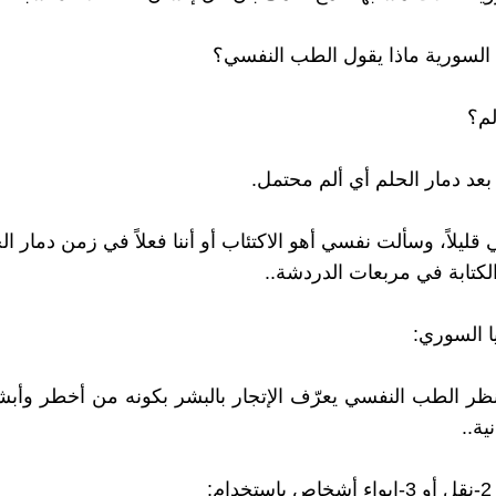
ا السورية ماذا يقول الطب النفسي؟
لم؟
بعد دمار الحلم أي ألم محتمل.
قليلاً، وسألت نفسي أهو الاكتئاب أو أننا فعلاً في زمن دمار ال
الكتابة في مربعات الدردشة..
ا السوري:
ر الطب النفسي يعرّف الإتجار بالبشر بكونه من أخطر وأبش
ية..