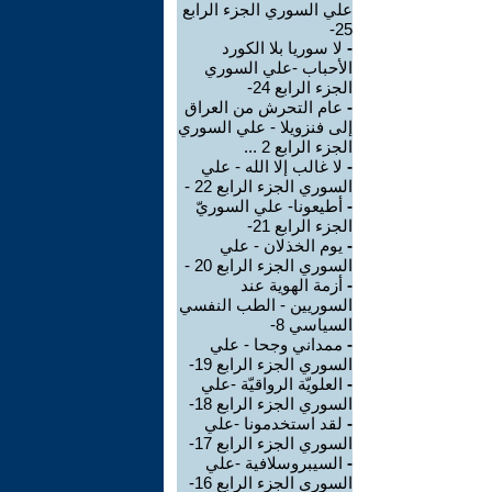
علي السوري الجزء الرابع
25-
-
لا سوريا بلا الكورد
الأحباب -علي السوري
الجزء الرابع 24-
-
عام التحرش من العراق
إلى فنزويلا - علي السوري
الجزء الرابع 2 ...
-
لا غالب إلا الله - علي
السوري الجزء الرابع 22 -
-
أطيعونا- علي السوريّ
الجزء الرابع 21-
-
يوم الخذلان - علي
السوري الجزء الرابع 20 -
-
أزمة الهوية عند
السوريين - الطب النفسي
السياسي 8-
-
ممداني وجحا - علي
السوري الجزء الرابع 19-
-
العلويّة الرواقيّة -علي
السوري الجزء الرابع 18-
-
لقد استخدمونا -علي
السوري الجزء الرابع 17-
-
السيبروسلافية -علي
السوري الجزء الرابع 16-