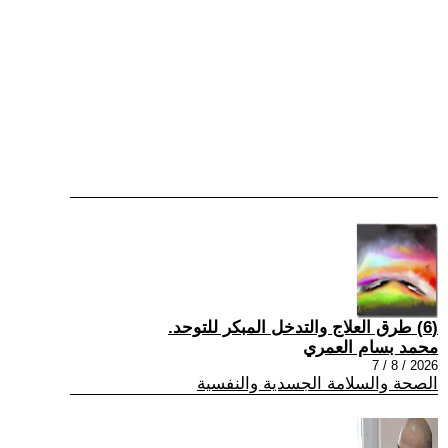
(6) طرق العلاج والتدخل المبكر للتوحد.
محمد بسام العمري
2026 / 8 / 7
الصحة والسلامة الجسدية والنفسية