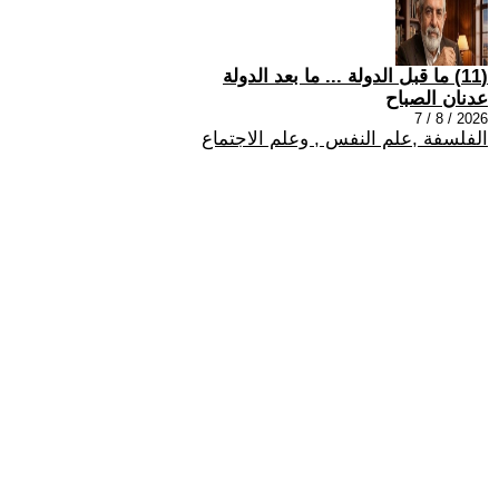
(11) ما قبل الدولة ... ما بعد الدولة
عدنان الصباح
2026 / 8 / 7
الفلسفة ,علم النفس , وعلم الاجتماع