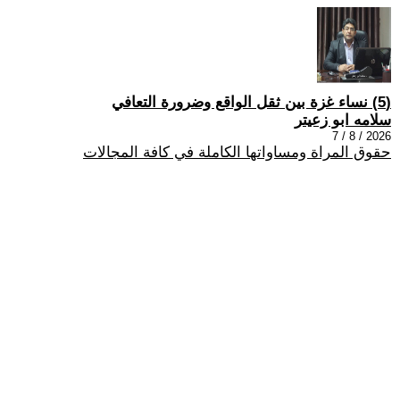
(5) نساء غزة بين ثقل الواقع وضرورة التعافي
سلامه ابو زعيتر
2026 / 8 / 7
حقوق المراة ومساواتها الكاملة في كافة المجالات