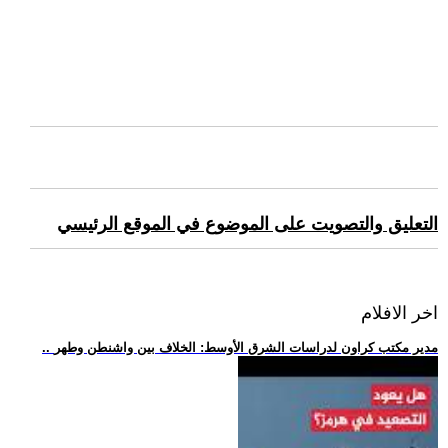
التعليق والتصويت على الموضوع في الموقع الرئيسي
اخر الافلام
.. مدير مكتب كراون لدراسات الشرق الأوسط: الخلاف بين واشنطن وطهر