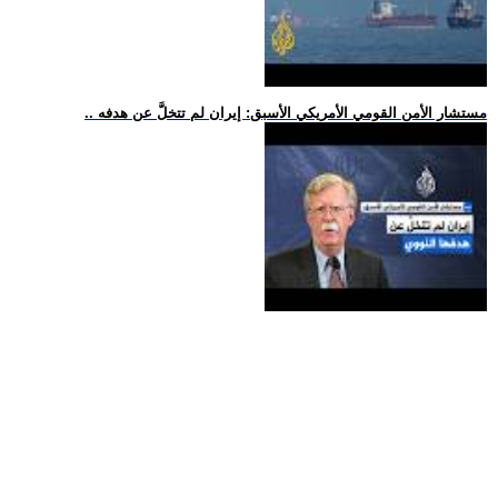
.. مستشار الأمن القومي الأمريكي الأسبق: إيران لم تتخلَّ عن هدفه