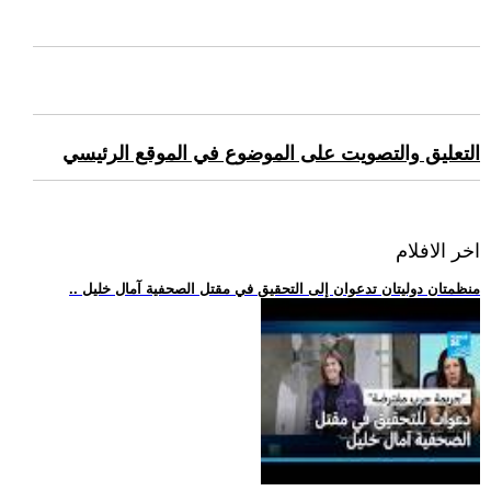
التعليق والتصويت على الموضوع في الموقع الرئيسي
اخر الافلام
.. منظمتان دوليتان تدعوان إلى التحقيق في مقتل الصحفية آمال خليل