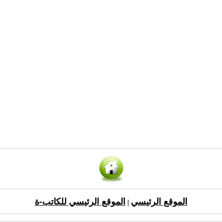
الموقع الرئيسي
الموقع الرئيسي للكاتب-ة
|