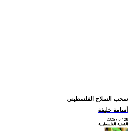
سحب السلاح الفلسطيني
أسامة خليفة
2025 / 5 / 28
القضية الفلسطينية