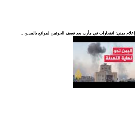
.. إعلام يمني: انفجارات في مأرب بعد قصف الحوثيين لمواقع بالمدين