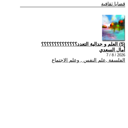
قضايا ثقافية
(5) العلم و جدالية التعدد؟؟؟؟؟؟؟؟؟؟؟؟؟؟
أمال السعدي
2026 / 8 / 7
الفلسفة ,علم النفس , وعلم الاجتماع