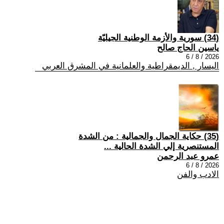
(34) سورية والأزمة الوطنية الجيليّة
ياسين الحاج صالح
2026 / 8 / 6
اليسار , الديمقراطية والعلمانية في المشرق العربي
(35) حكاية الجمال والجمالية : من الشدة
المستنصرية إلي الشدة الحالية ...
عمرو عبد الرحمن
2026 / 8 / 6
الادب والفن