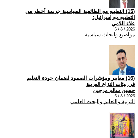
(15) التطبيع مع الطائفية السياسية جريمة أخطر من
التطبيع مع إسرائيل:
علاء اللامي
2026 / 8 / 6
مواضيع وابحاث سياسية
(16) معايير ومؤشرات الصمود لضمان جودة التعليم
في بيئات النزاع العربية
حسين سالم مرجين
2026 / 8 / 6
التربية والتعليم والبحث العلمي