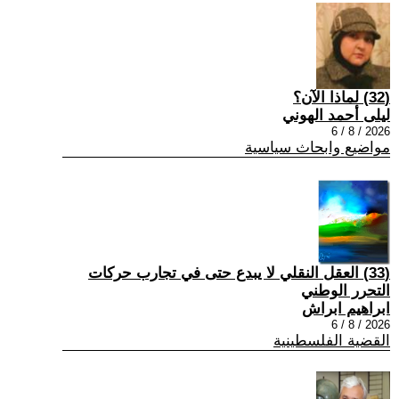
(32) لماذا الآن؟
ليلى أحمد الهوني
2026 / 8 / 6
مواضيع وابحاث سياسية
(33) العقل النقلي لا يبدع حتى في تجارب حركات
التحرر الوطني
ابراهيم ابراش
2026 / 8 / 6
القضية الفلسطينية