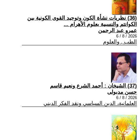
(36) نظريات نشأة الكون وتوحيد القوى الكونية بين
الكوانتم والنسبية بعلوم الأهرام ...
عمرو عبد الرحمن
2026 / 8 / 6
الطب , والعلوم
(37) الشيخان : أحمد الشرع ونعيم قاسم
حسن مدبولى
2026 / 8 / 6
العلمانية، الدين السياسي ونقد الفكر الديني