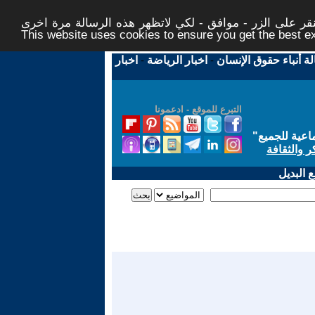
ر على الزر - موافق - لكي لاتظهر هذه الرسالة مرة اخرى -
This website uses cookies to ensure you get the best 
لة أنباء حقوق الإنسان
-
اخبار الرياضة
-
اخبار
التبرع للموقع - ادعمونا
اعية للجميع
"
ر والثقافة
 البديل