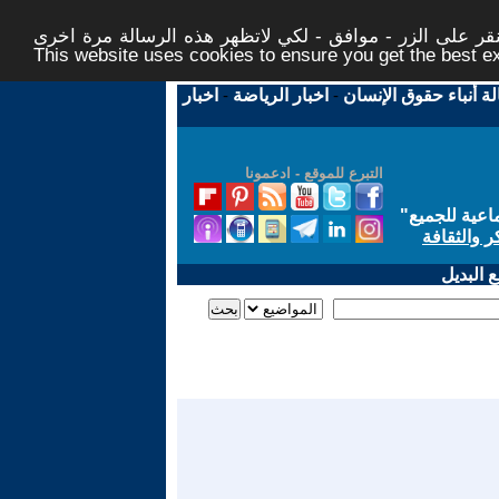
ر على الزر - موافق - لكي لاتظهر هذه الرسالة مرة اخرى -
This website uses cookies to ensure you get the best 
لة أنباء حقوق الإنسان
-
اخبار الرياضة
-
اخبار
التبرع للموقع - ادعمونا
اعية للجميع
"
ر والثقافة
 البديل