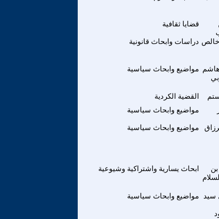
قضايا ثقافية
خالص
دراسات وابحاث قانونية
هاشم
مواضيع وابحاث سياسية
بي
ستم
القضية الكردية
مواضيع وابحاث سياسية
رزاق
مواضيع وابحاث سياسية
بن
ابحاث يسارية واشتراكية وشيوعية
لسلام
سيد
مواضيع وابحاث سياسية
د