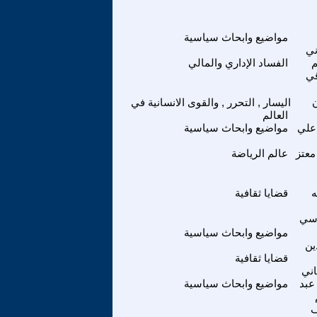
مواضيع وابحاث سياسية
ني
الفساد الإداري والمالي
قي
اليسار , التحرر , والقوى الانسانية في
العالم
علي
مواضيع وابحاث سياسية
عتز
عالم الرياضة
ه
قضايا ثقافية
وسي
مواضيع وابحاث سياسية
ين
قضايا ثقافية
اني
عبد
مواضيع وابحاث سياسية