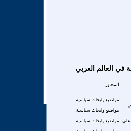
ة في العالم العربي
المحاور
مواضيع وابحاث سياسية
ي
مواضيع وابحاث سياسية
علي
مواضيع وابحاث سياسية