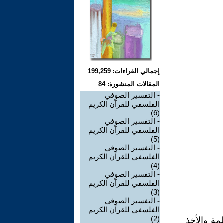
إجمالي القراءات: 199,259
المقالات المنشورة: 84
-
التفسير الصوفي
الفلسفي للقرآن الكريم
(6)
-
التفسير الصوفي
الفلسفي للقرآن الكريم
(5)
-
التفسير الصوفي
الفلسفي للقرآن الكريم
(4)
-
التفسير الصوفي
الفلسفي للقرآن الكريم
(3)
-
التفسير الصوفي
الفلسفي للقرآن الكريم
(2)
مة والأخذ