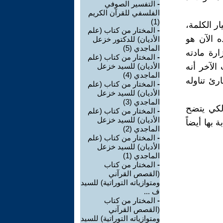
-
التفسير الصوفي
الفلسفي للقرآن الكريم
(1)
ر الكلمة،
-
المختار من كتاب (علم
ه الآن هو
الأديان) للدكتور خزعل
الماجدي (5)
ارة مادته
-
المختار من كتاب (علم
الآخر أنه
الأديان) للسيد خزعل
الماجدي (4)
ئ تناوله
-
المختار من كتاب (علم
الأديان) للسيد خزعل
الماجدي (3)
 لكي يتضح
-
المختار من كتاب (علم
الأديان) للسيد خزعل
بها أيضاً
الماجدي (2)
-
المختار من كتاب (علم
الأديان) للسيد خزعل
الماجدي (1)
-
المختار من كتاب
(القصص القرآني
ومتوازياته التوراتية) للسيد
ف ...
-
المختار من كتاب
(القصص القرآني
ومتوازياته التوراتية) للسيد