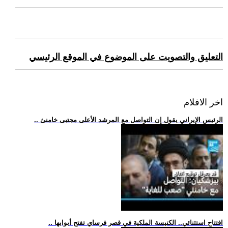
التعليق والتصويت على الموضوع في الموقع الرئيسي
اخر الافلام
.. الرئيس الإيراني يقول إن التواصل مع المرشد الأعلى مجتبى خامنئ
.. افتتاح استثنائي.. الكنيسة الملكية في قصر فرساي تفتح أبوابها