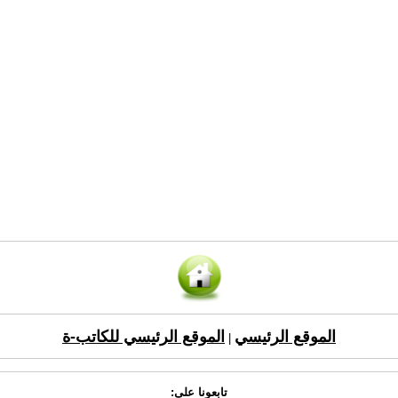
الموقع الرئيسي
الموقع الرئيسي للكاتب-ة
|
تابعونا على: