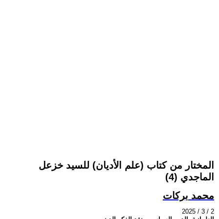
المختار من كتاب (علم الأديان) للسيد خزعل
الماجدي (4)
محمد بركات
2025 / 3 / 2