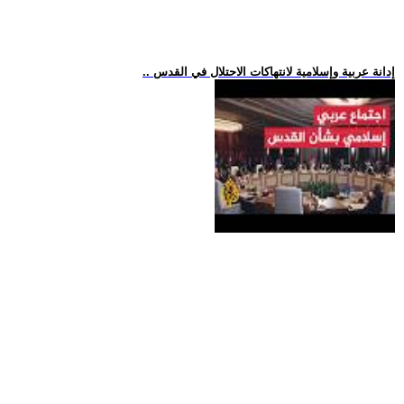
.. إدانة عربية وإسلامية لانتهاكات الاحتلال في القدس