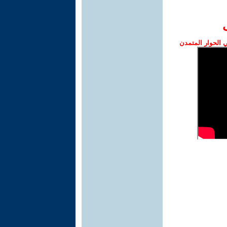
الحوار المتمدن