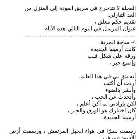
العجلة لا تتدحرج في طريق العودة إلى المنزل من
العد التنازلي.
تقديم حكم معلق ،
عنوان المرسل في اليوم التالي هذه الأيام
........................................................................
4- ساحة الحرية
كانت أرمينيا الجديدة
ورقة على شكل قلب
وإصبع حبر ،
أنه يثق بي في هذا العالم.
أردت أن أكتب
وأبشر بالضوء
وأتحدث عن الحب ،
لكن بإرادتي لم أكن أعلم ،
كان اختيارك هو الورق والحبر ،
أرمينيا الجديدة.
رسمت نسرًا في هواء الجبل المرتعش ، ورسمت أرض
الأسود تسرق ،