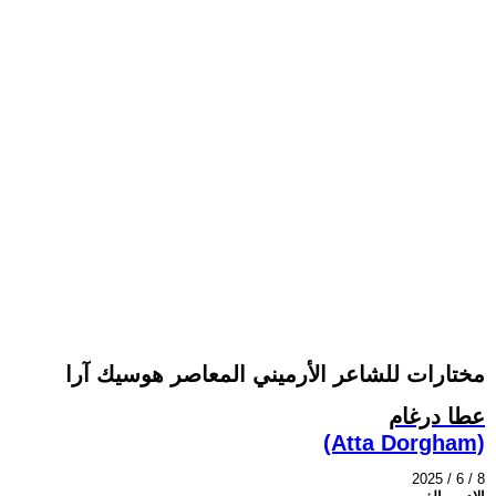
مختارات للشاعر الأرميني المعاصر هوسيك آرا
عطا درغام
(Atta Dorgham)
2025 / 6 / 8