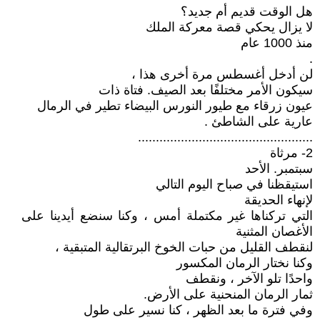
هل الوقت قديم أم جديد؟
لا يزال يحكي قصة معركة الملك
منذ 1000 عام
.
لن أدخل أغسطس مرة أخرى هذا ،
سيكون الأمر مختلفًا بعد الصيف. فتاة ذات
عيون زرقاء مع طيور النورس البيضاء تطير في الرمال
عارية على الشاطئ .
.................................................
2- مرثاة
سبتمبر. الأحد
استيقظنا في صباح اليوم التالي
لإنهاء الحديقة
التي تركناها غير مكتملة أمس ، وكنا سنضع أيدينا على
الأغصان المثنية
لنقطف القليل من حبات الخوخ البرتقالية المتبقية ،
وكنا نختار الرمان المكسور
واحدًا تلو الآخر ، ونقطف
ثمار الرمان المنحنية على الأرض.
وفي فترة ما بعد الظهر ، كنا نسير على طول