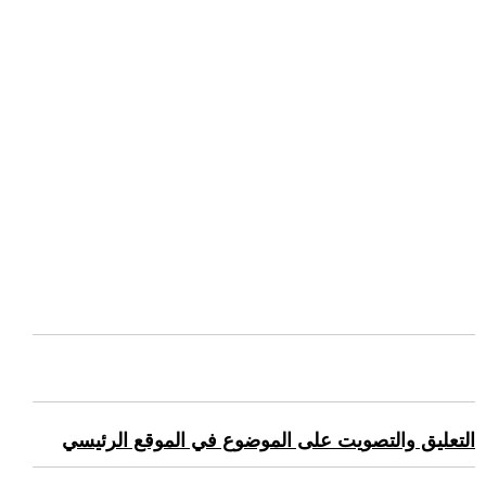
التعليق والتصويت على الموضوع في الموقع الرئيسي