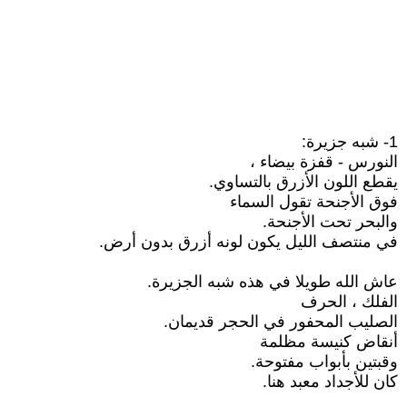
1- شبه جزيرة:
النورس - قفزة بيضاء ،
يقطع اللون الأزرق بالتساوي.
فوق الأجنحة تقول السماء
والبحر تحت الأجنحة.
في منتصف الليل يكون لونه أزرق بدون أرض.
عاش الله طويلا في هذه شبه الجزيرة.
الفلك ، الحرف
الصليب المحفور في الحجر قديمان.
أنقاض كنيسة مظلمة
وقبتين بأبواب مفتوحة.
كان للأجداد معبد هنا.