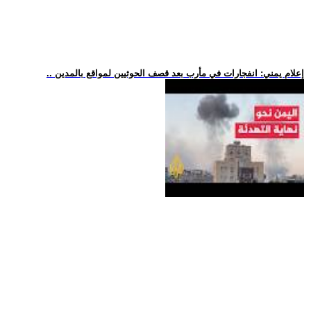
.. إعلام يمني: انفجارات في مأرب بعد قصف الحوثيين لمواقع بالمدين