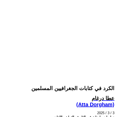
الكرد في كتابات الجغرافيين المسلمين
عطا درغام
(Atta Dorgham)
2025 / 3 / 3