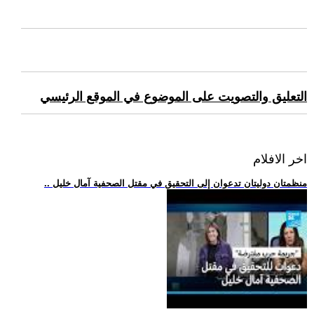
التعليق والتصويت على الموضوع في الموقع الرئيسي
اخر الافلام
.. منظمتان دوليتان تدعوان إلى التحقيق في مقتل الصحفية آمال خليل