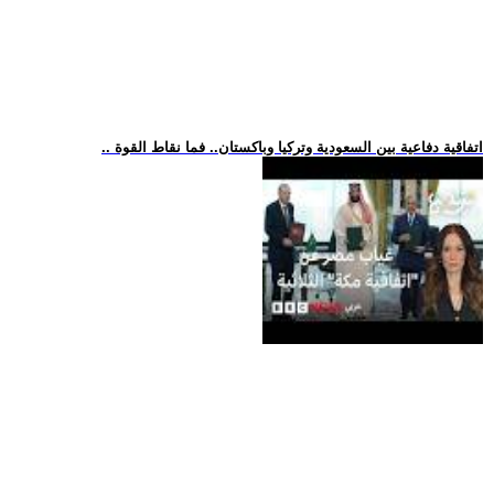
.. اتفاقية دفاعية بين السعودية وتركيا وباكستان.. فما نقاط القوة