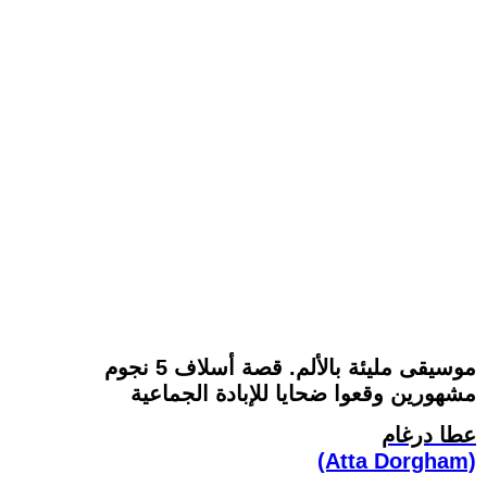
موسيقى مليئة بالألم. قصة أسلاف 5 نجوم
مشهورين وقعوا ضحايا للإبادة الجماعية
عطا درغام
(Atta Dorgham)