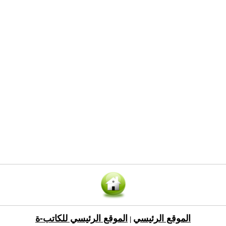
الموقع الرئيسي
الموقع الرئيسي للكاتب-ة
|