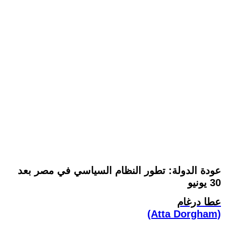
عودة الدولة: تطور النظام السياسي في مصر بعد
30 يونيو
عطا درغام
(Atta Dorgham)