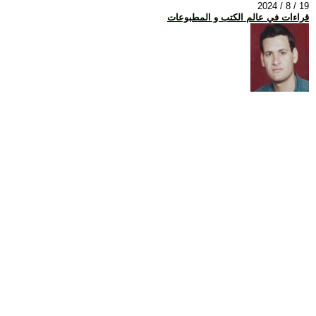
2024 / 8 / 19
قراءات في عالم الكتب و المطبوعات