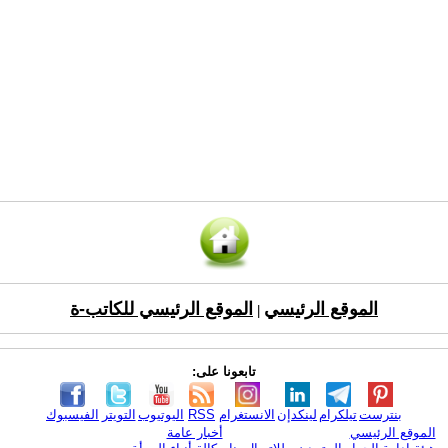
الموقع الرئيسي
الموقع الرئيسي للكاتب-ة
|
تابعونا على:
بنترست
تيلكرام
لينكدإن
الانستغرام
RSS
اليوتيوب
التويتر
الفيسبوك
الموقع الرئيسي
أخبار عامة