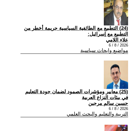
(24) التطبيع مع الطائفية السياسية جريمة أخطر من
التطبيع مع إسرائيل:
علاء اللامي
2026 / 8 / 6
مواضيع وابحاث سياسية
(25) معايير ومؤشرات الصمود لضمان جودة التعليم
في بيئات النزاع العربية
حسين سالم مرجين
2026 / 8 / 6
التربية والتعليم والبحث العلمي