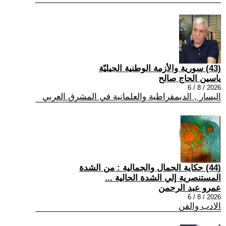
(43) سورية والأزمة الوطنية الجيليّة
ياسين الحاج صالح
2026 / 8 / 6
اليسار , الديمقراطية والعلمانية في المشرق العربي
(44) حكاية الجمال والجمالية : من الشدة
المستنصرية إلي الشدة الحالية ...
عمرو عبد الرحمن
2026 / 8 / 6
الادب والفن