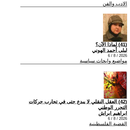
الادب والفن
(41) لماذا الآن؟
ليلى أحمد الهوني
2026 / 8 / 6
مواضيع وابحاث سياسية
(42) العقل النقلي لا يبدع حتى في تجارب حركات
التحرر الوطني
ابراهيم ابراش
2026 / 8 / 6
القضية الفلسطينية