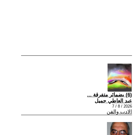
(6) بضمائر متفرقة ...
عبد العاطي جميل
2026 / 8 / 7
الادب والفن