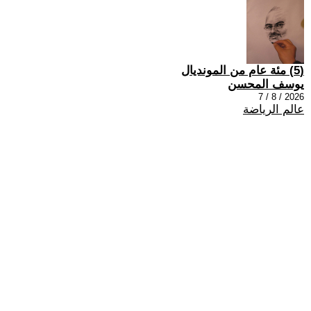
(5) مئة عام من المونديال
يوسف المحسن
2026 / 8 / 7
عالم الرياضة