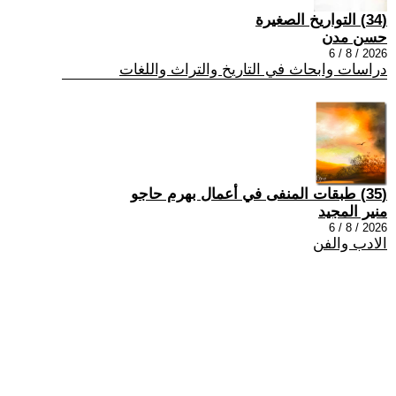
(34) التواريخ الصغيرة
حسن مدن
2026 / 8 / 6
دراسات وابحاث في التاريخ والتراث واللغات
(35) طبقات المنفى في أعمال بهرم حاجو
منير المجيد
2026 / 8 / 6
الادب والفن