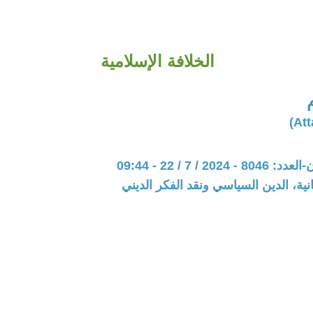
الخلافة الإسلامية
20 / 7 / 22 - 09:44
نية، الدين السياسي ونقد الفكر الديني