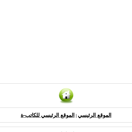
الموقع الرئيسي
الموقع الرئيسي للكاتب-ة
|