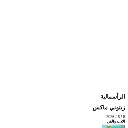
الرأسمالية
زيتوني ماكس
2025 / 6 / 8
الادب والفن