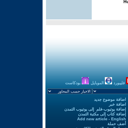
فليبورد
الموبايل
بودكاست
اضافة موضوع جديد
اضافة خبر
إضافة يوتيوب-فلم إلى يوتيوب التمدن
إضافة كتاب إلى مكتبة التمدن
Add new article - English
أضف حملة