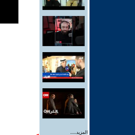
المزيد.....