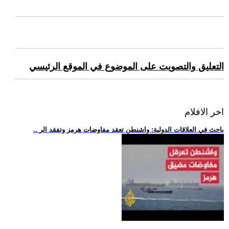
التعليق والتصويت على الموضوع في الموقع الرئيسي
اخر الافلام
.. باحث في العلاقات الدولية: واشنطن تعقد مفاوضات هرمز وتفقد الر