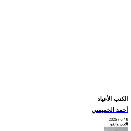
الكتب الأعياد
أحمد الخميسي
2025 / 6 / 8
الادب والفن