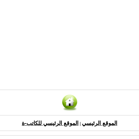
الموقع الرئيسي
الموقع الرئيسي للكاتب-ة
|