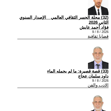
(32) مجلة الجسر الثقافي العالمي _ الإصدار السنوي
الثاني 2026
فؤاد أحمد عايش
2026 / 8 / 9
قضايا ثقافية
(33) قصة قصيرة: ما لم يحمله الماء
داود سلمان عجاج
2026 / 8 / 9
الادب والفن