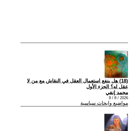
(18) هل ينفع استعمال العقل في النقاش مع من لا
عقل له؟ الجزء الأول
محمد إنفي
2026 / 8 / 9
مواضيع وابحاث سياسية