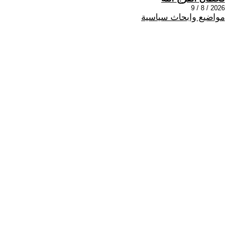
2026 / 8 / 9
مواضيع وابحاث سياسية