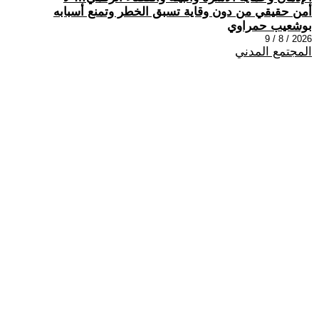
أمن حقيقي من دون وقاية تسبق الخطر وتمنع أسبابه
بوشعيب حمراوي
2026 / 8 / 9
المجتمع المدني