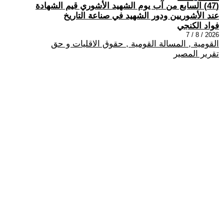
(47) السابع من آب يوم الشهيد الأشوري قيم الشهادة
عند الأشوريين ودور الشهيد في صناعة التاريخ
فواد الكنجي
2026 / 8 / 7
القومية , المسالة القومية , حقوق الاقليات و حق
تقرير المصير