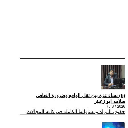
(6) نساء غزة بين ثقل الواقع وضرورة التعافي
سلامه ابو زعيتر
2026 / 8 / 7
حقوق المراة ومساواتها الكاملة في كافة المجالات