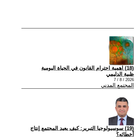
(18) اهمية احترام القانون في الحياة اليومية
ظبية الدليمي
2026 / 8 / 7
المجتمع المدني
(19) سوسيولوجيا التبرير: كيف يعيد المجتمع إنتاج
أخطائه؟