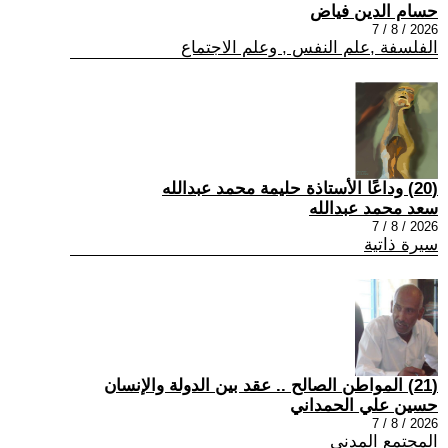
حسام الدين فياض
2026 / 8 / 7
الفلسفة ,علم النفس , وعلم الاجتماع
(20) وداعًا الأستاذة حليمة محمد عبدالله
سعد محمد عبدالله
2026 / 8 / 7
سيرة ذاتية
(21) المواطن الصالح .. عقد بين الدولة والإنسان
حسين علي الحمداني
2026 / 8 / 7
المجتمع المدني