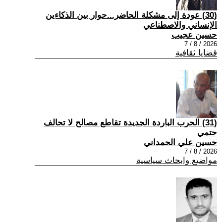
(30) عودة إلى مشكلة الحاضر...حوار بين الذكاءين
الإنساني والاصطناعي
حسين عجيب
2026 / 8 / 7
قضايا ثقافية
(31) الحرب الباردة الجديدة تقاطع مصالح لا تحالف
حتمي
حسين علي الحمداني
2026 / 8 / 7
مواضيع وابحاث سياسية