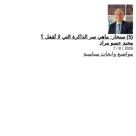
(5) سنجار: ماهي سر الذاكرة التي لا تُقفل ؟
مجيد حسو مراد
2026 / 8 / 7
مواضيع وابحاث سياسية