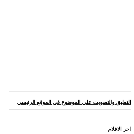
التعليق والتصويت على الموضوع في الموقع الرئيسي
اخر الافلام