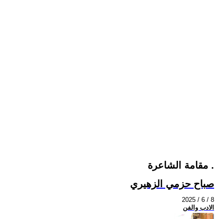
مقامة الشاعرة .
صباح حزمي الزهيري
2025 / 6 / 8
الادب والفن