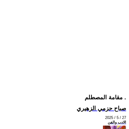
مقامة المصطلم .
صباح حزمي الزهيري
2025 / 5 / 27
الادب والفن