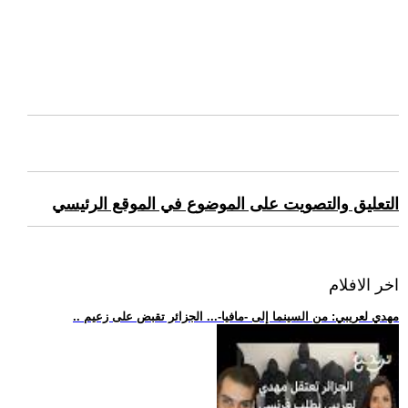
التعليق والتصويت على الموضوع في الموقع الرئيسي
اخر الافلام
.. مهدي لعريبي: من السينما إلى -مافيا-... الجزائر تقبض على زعيم