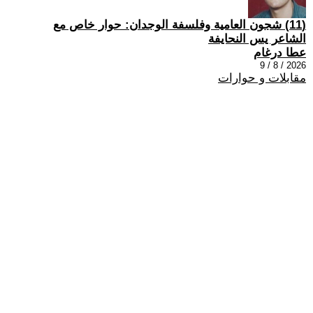
(11) شجون العامية وفلسفة الوجدان: حوار خاص مع
الشاعر يس النحايفة
عطا درغام
2026 / 8 / 9
مقابلات و حوارات