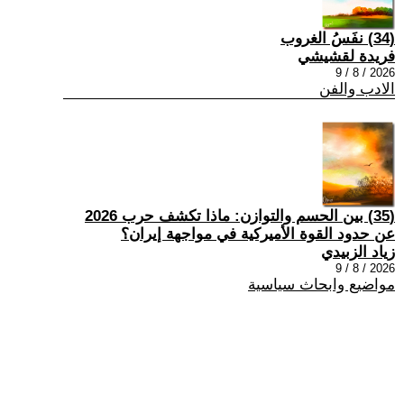
(34) نفَسُ الغروب
فريدة لقشيشي
2026 / 8 / 9
الادب والفن
(35) بين الحسم والتوازن: ماذا تكشف حرب 2026
عن حدود القوة الأميركية في مواجهة إيران؟
زياد الزبيدي
2026 / 8 / 9
مواضيع وابحاث سياسية