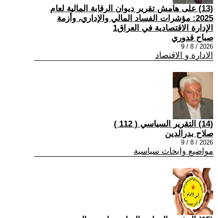
(13) على هامش تقرير ديوان الرقابة المالية لعام
2025: مؤشرات الفساد المالي والإداري، وأزمة
الإدارة الاقتصادية في العراق1
صباح قدوري
2026 / 8 / 9
الادارة و الاقتصاد
(14) التقرير السياسي ( 112 )
صلاح بدرالدين
2026 / 8 / 9
مواضيع وابحاث سياسية