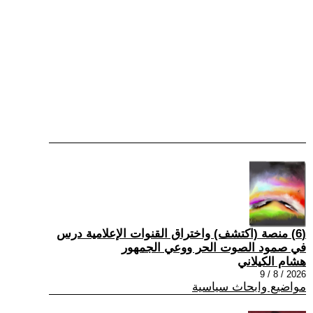
(6) منصة (اكتشف) واختراق القنوات الإعلامية درس
في صمود الصوت الحر ووعي الجمهور
هشام الكيلاني
2026 / 8 / 9
مواضيع وابحاث سياسية