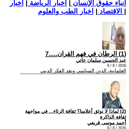
أنباء حقوق الإنسان
|
اخبار الرياضة
|
اخبار
|
اخبار الطب والعلوم
الاقتصاد
|
(1) الرطان في فهم القران.....7
عبد الحسين سلمان عاتي
2026 / 8 / 9
العلمانية، الدين السياسي ونقد الفكر الديني
(2) لماذا لا نوثق أعلامنا؟ ثقافة الرثاء... في مواجهة
ثقافة الذاكرة
أحمد موسى قريعي
2026 / 8 / 9